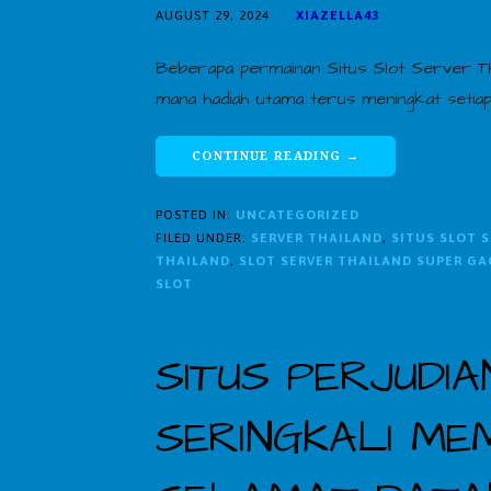
AUGUST 29, 2024
XIAZELLA43
Beberapa permainan Situs Slot Server Th
mana hadiah utama terus meningkat setiap
CONTINUE READING →
POSTED IN:
UNCATEGORIZED
FILED UNDER:
SERVER THAILAND
,
SITUS SLOT 
THAILAND
,
SLOT SERVER THAILAND SUPER G
SLOT
SITUS PERJUDIA
SERINGKALI ME