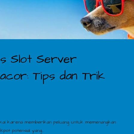
s Slot Server
acor: Tips dan Trik
isukai karena memberikan peluang untuk memenangkan
ckpot potensial yang…