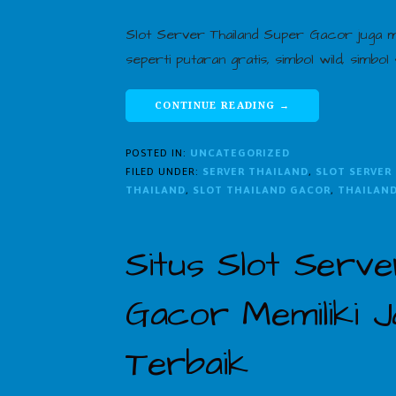
Slot Server Thailand Super Gacor juga m
seperti putaran gratis, simbol wild, simbol
CONTINUE READING →
POSTED IN:
UNCATEGORIZED
FILED UNDER:
SERVER THAILAND
,
SLOT SERVER
THAILAND
,
SLOT THAILAND GACOR
,
THAILAND
Situs Slot Serve
Gacor Memiliki J
Terbaik