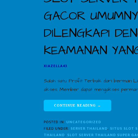
GACOR UMUMNY
DILENGKAPI DE
KEAMANAN YAN
XIAZELLA43
Salah satu Profit Terbaik dari bermain 
akses. Member dapat mengakses permaina
CONTINUE READING →
POSTED IN:
UNCATEGORIZED
FILED UNDER:
SERVER THAILAND
,
SITUS SLOT 
THAILAND
,
SLOT SERVER THAILAND SUPER G