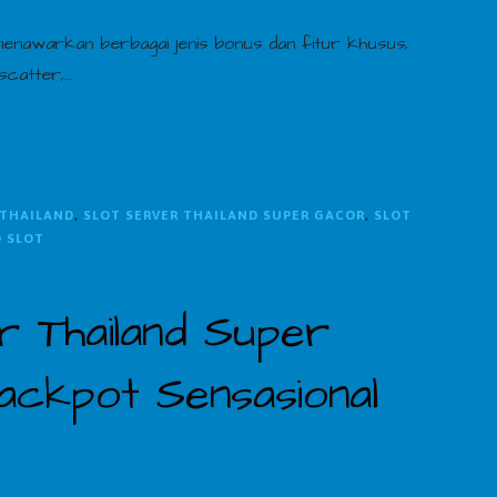
enawarkan berbagai jenis bonus dan fitur khusus,
 scatter,…
 THAILAND
,
SLOT SERVER THAILAND SUPER GACOR
,
SLOT
 SLOT
r Thailand Super
ackpot Sensasional