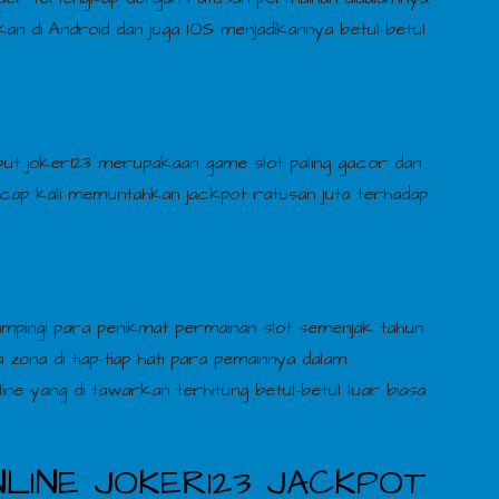
an di Android dan juga IOS menjadikannya betul-betul
ut joker123 merupakaan game slot paling gacor dan
acap kali memuntahkan jackpot ratusan juta terhadap
mpingi para penikmat permainan slot semenjak tahun
ona di tiap-tiap hati para pemainnya dalam
ine yang di tawarkan terhitung betul-betul luar biasa
NLINE JOKER123 JACKPOT