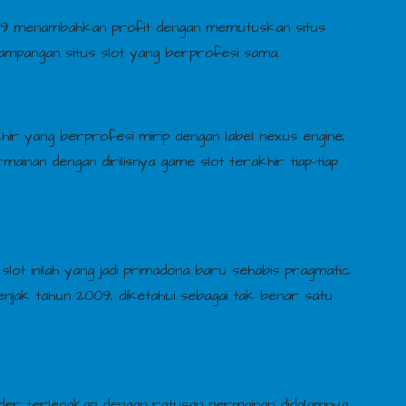
cq9 menambahkan profit dengan memutuskan situs
ampangan situs slot yang berprofesi sama.
hir yang berprofesi mirip dengan label nexus engine,
nan dengan dirilisnya game slot terakhir tiap-tiap
ot inilah yang jadi primadona baru sehabis pragmatic
enjak tahun 2009, diketahui sebagai tak benar satu
ider terlengkap dengan ratusan permainan didalamnya.