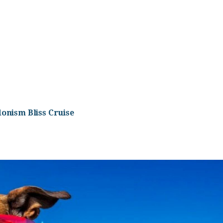
onism Bliss Cruise