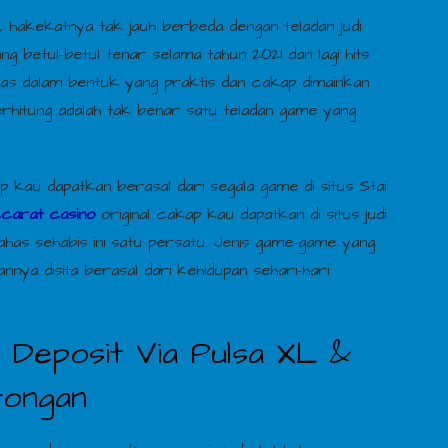
ni, hakekatnya tak jauh berbeda dengan teladan judi
yang betul-betul tenar selama tahun 2021 dan lagi hits
emas dalam bentuk yang praktis dan cakap dimainkan
erhitung adalah tak benar satu teladan game yang
p kau dapatkan berasal dari segala game di situs Stai
carat casino
original cakap kau dapatkan di situs judi
bahas sehabis ini satu persatu. Jenis game-game yang
nnya disita berasal dari kehidupan sehari-hari
e Deposit Via Pulsa XL &
tongan