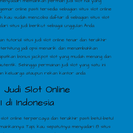
enyadari memainkan permain judi slot hal yang
emar online pasti tersedia sebagian situs slot online
ah kau sudah mencoba daftar di sebagian situs slot
i situs judi berikut sebagai unggulan Anda.
an tutorial situs judi slot online tenar dan terakhir
i terhitung jadi opsi menarik dan menambahkan
patkan bonus jackpot slot yang mudah menang dan
utentik. Sehingga permainan judi slot yang satu ini
an keluarga ataupun rekan kantor anda.
 Judi Slot Online
di Indonesia
ot online terpercaya dan terakhir pasti betul-betul
ainkannya. Tapi, kau sepatutnya menyadari 8 situs