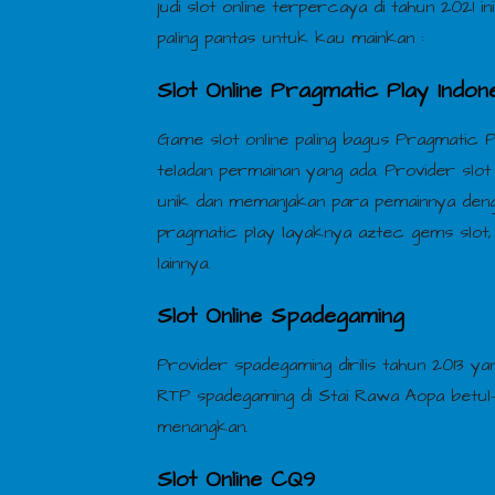
judi slot online terpercaya di tahun 2021 
paling pantas untuk kau mainkan :
Slot Online Pragmatic Play Indon
Game slot online paling bagus Pragmatic
teladan permainan yang ada. Provider slot
unik dan memanjakan para pemainnya dengan
pragmatic play layaknya aztec gems slot,
lainnya.
Slot Online Spadegaming
Provider spadegaming dirilis tahun 2013 
RTP spadegaming di Stai Rawa Aopa betul-be
menangkan.
Slot Online CQ9