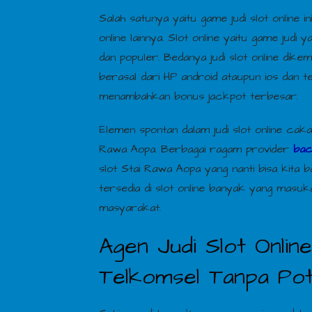
Salah satunya yaitu game judi slot online i
online lainnya. Slot online yaitu game judi 
dan populer. Bedanya judi slot online dik
berasal dari HP android ataupun ios dan t
menambahkan bonus jackpot terbesar.
Elemen spontan dalam judi slot online caka
Rawa Aopa. Berbagai ragam provider
bac
slot Stai Rawa Aopa yang nanti bisa kita 
tersedia di slot online banyak yang masuka
masyarakat.
Agen Judi Slot Onlin
Telkomsel Tanpa Po